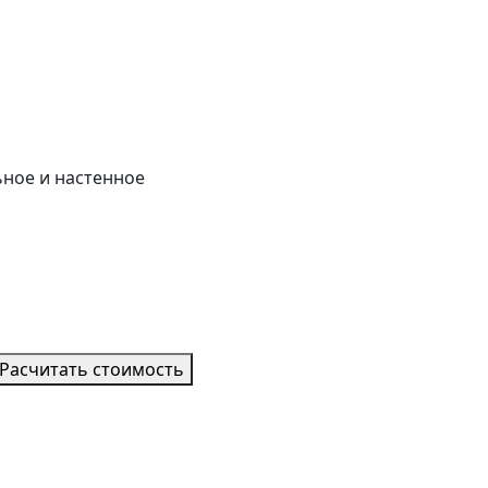
ьное и настенное
Расчитать стоимость