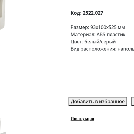
Код: 2522.027
Размер: 93x100x525 мм
Материал: ABS-пластик
Цвет: белый/серый
Вид расположения: напол
Добавить в избранное
Инструкция