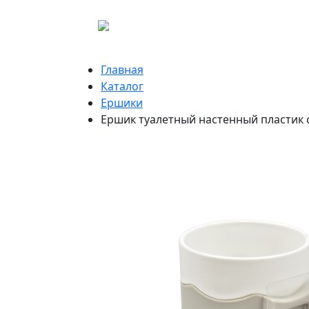
Главная
Каталог
Ершики
Ершик туалетный настенный пластик 