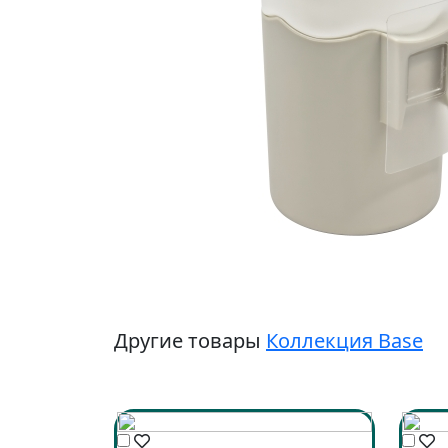
Другие товары
Коллекция Base