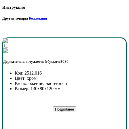
Инструкция
Другие товары
Коллекция
Держатель для туалетной бумаги 3086
Код: 2512.016
Цвет: хром
Расположение: настенный
Размер: 130x80x120 мм
Подробнее