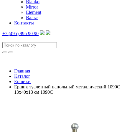
Blanko
Mirror
Element
Вальс
Контакты
+7 (495) 995 90 90
Главная
Каталог
Ершики
Ершик туалетный напольный металлический 1090С
13х40х13 см 1090С