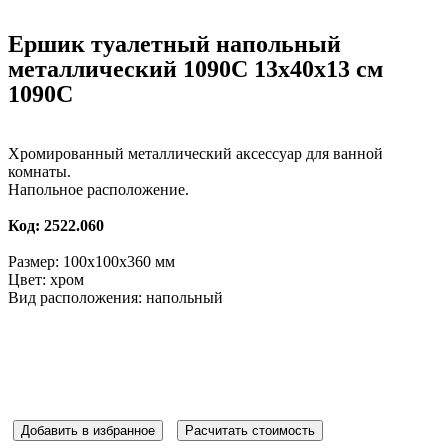
Ершик туалетный напольный
металлический 1090С 13х40х13 см
1090С
Хромированный металлический аксессуар для ванной
комнаты.
Напольное расположение.
Код: 2522.060
Размер: 100x100x360 мм
Цвет: хром
Вид расположения: напольный
Добавить в избранное
Расчитать стоимость